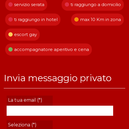
servizio serata
ti raggiungo a domicilio
ti raggiungo in hotel
max 10 Km in zona
escort gay
accompagnatore aperitivo e cena
Invia messaggio privato
La tua email (*)
Seleziona (*)