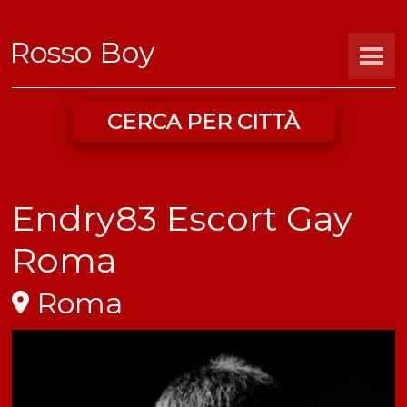
Rosso Boy
CERCA PER CITTÀ
Endry83 Escort Gay
Roma
Roma