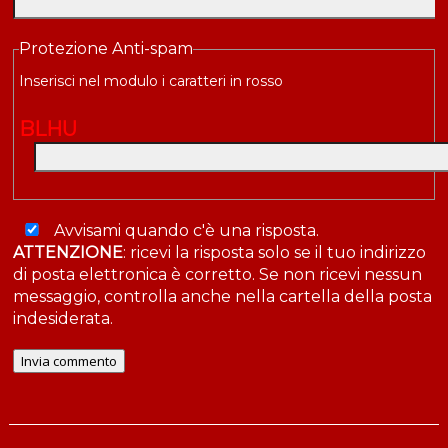
Protezione Anti-spam
Inserisci nel modulo i caratteri in rosso
B
L
H
U
Avvisami quando c'è una risposta.
ATTENZIONE
: ricevi la risposta solo se il tuo indirizzo
di posta elettronica è corretto. Se non ricevi nessun
messaggio, controlla anche nella cartella della posta
indesiderata.