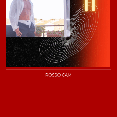
ROSSO CAM