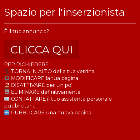
​Spazio per l'inserzionista
È il tuo annuncio?
CLICCA QUI
PER RICHIEDERE:
TORNA IN ALTO della tua vetrina
MODIFICARE la tua pagina
DISATTIVARE per un po'
ELIMINARE definitivamente
CONTATTARE il tuo assistente personale
pubblicitario
PUBBLICARE una nuova pagina