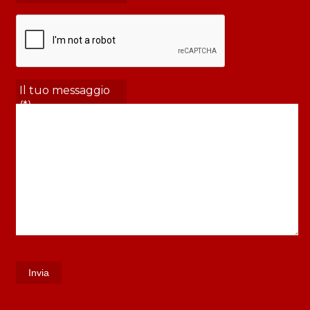
Il tuo messaggio
(*)