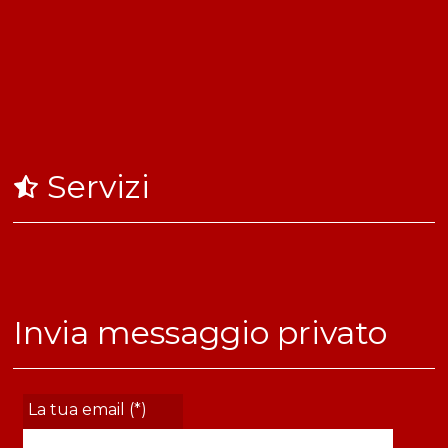
Servizi
Invia messaggio privato
La tua email (*)