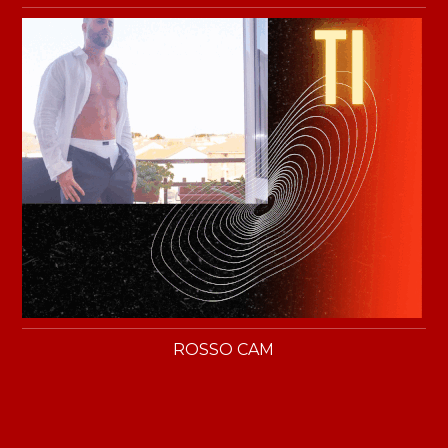
ROSSO CAM