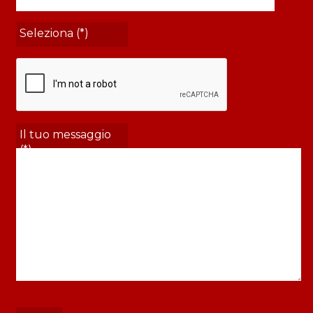
Seleziona (*)
Il tuo messaggio
(*)