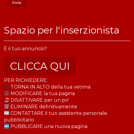
​Spazio per l'inserzionista
È il tuo annuncio?
CLICCA QUI
PER RICHIEDERE:
TORNA IN ALTO della tua vetrina
MODIFICARE la tua pagina
DISATTIVARE per un po'
ELIMINARE definitivamente
CONTATTARE il tuo assistente personale
pubblicitario
PUBBLICARE una nuova pagina