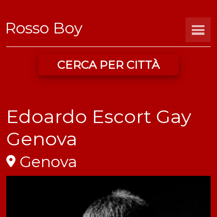
Rosso Boy
CERCA PER CITTÀ
Edoardo Escort Gay
Genova
Genova