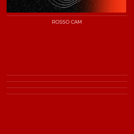
ROSSO CAM