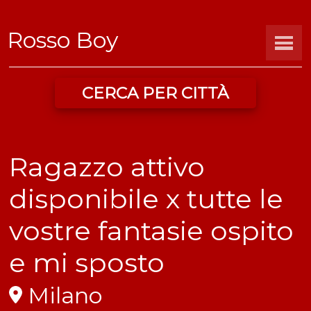
Rosso Boy
CERCA PER CITTÀ
Ragazzo attivo
disponibile x tutte le
vostre fantasie ospito
e mi sposto
Milano