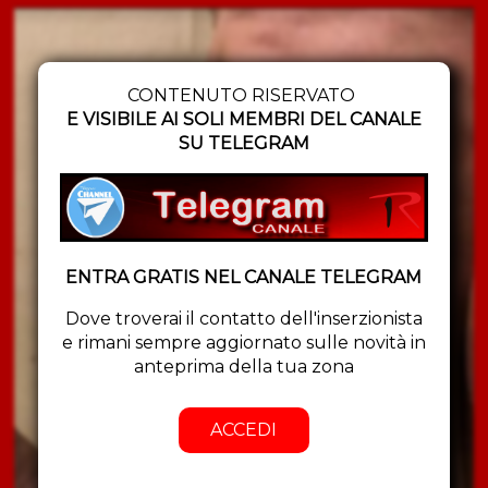
CONTENUTO RISERVATO
E VISIBILE AI SOLI MEMBRI DEL CANALE
SU TELEGRAM
ENTRA GRATIS NEL CANALE TELEGRAM
Dove troverai il contatto dell'inserzionista
e rimani sempre aggiornato sulle novità in
anteprima della tua zona
ACCEDI