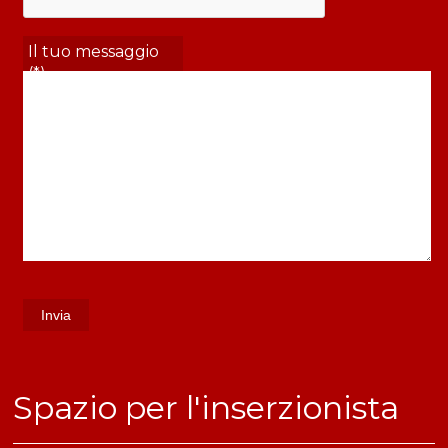
Il tuo messaggio
(*)
​Spazio per l'inserzionista